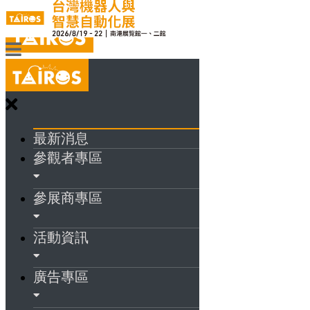
最新消息
參觀者專區
參展商專區
活動資訊
廣告專區