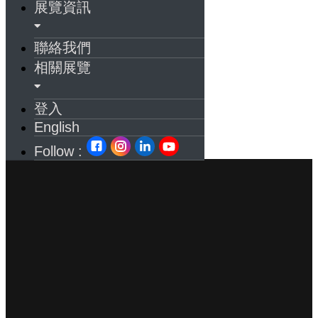
展覽資訊
聯絡我們
相關展覽
登入
English
Follow :