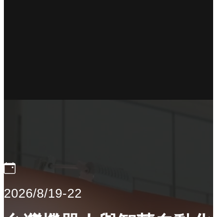
2026/8/19-22