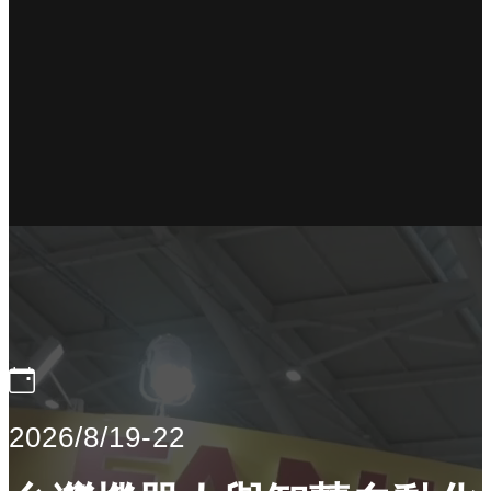
2026/8/19-22