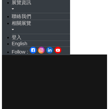
展覽資訊
聯絡我們
相關展覽
登入
English
Follow :