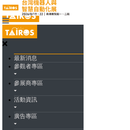
最新消息
參觀者專區
參展商專區
活動資訊
廣告專區