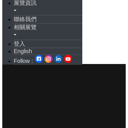
展覽資訊
聯絡我們
相關展覽
登入
English
Follow :