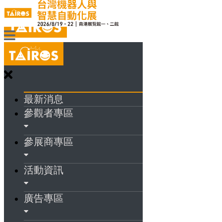
最新消息
參觀者專區
參展商專區
活動資訊
廣告專區