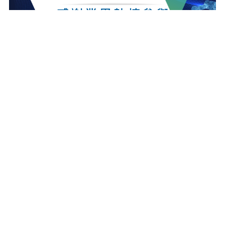
最新消息
更多最新消息