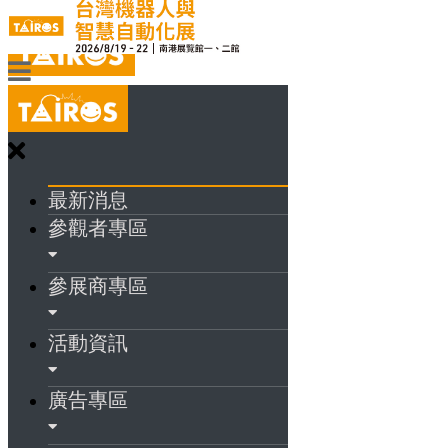
最新消息
參觀者專區
參展商專區
活動資訊
廣告專區