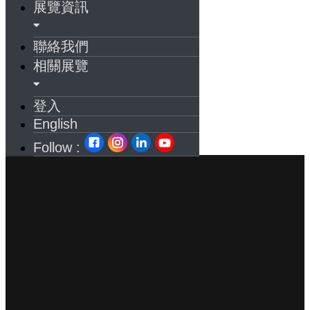
展覽資訊
聯絡我們
相關展覽
登入
English
Follow :