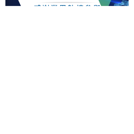
最新消息
更多最新消息