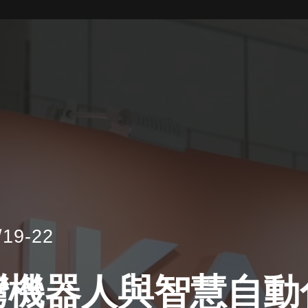
/19-22
灣機器人與智慧自動