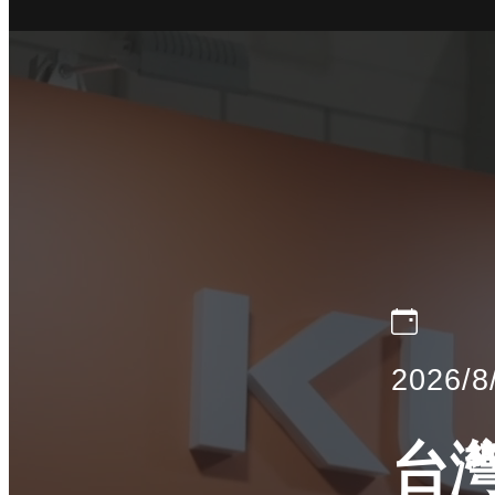
2026/8
台