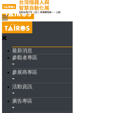
最新消息
參觀者專區
參展商專區
活動資訊
廣告專區