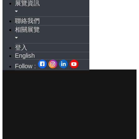
展覽資訊
聯絡我們
相關展覽
登入
English
Follow :