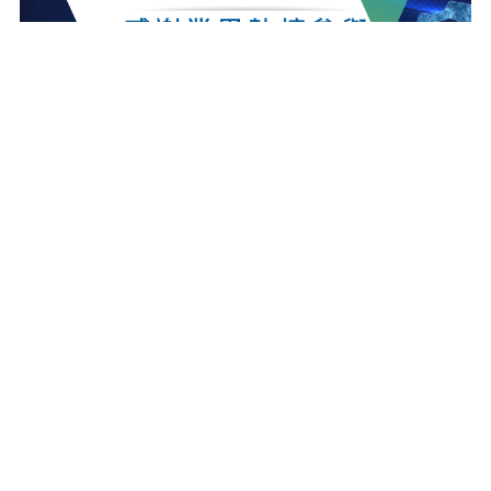
最新消息
更多最新消息