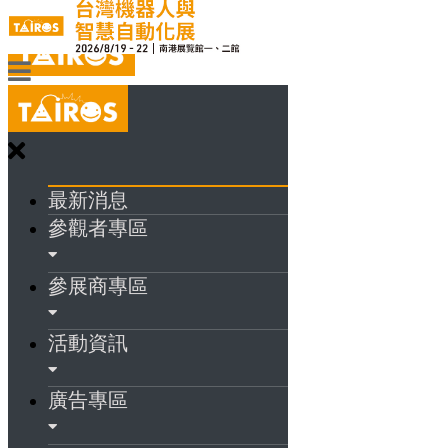
最新消息
參觀者專區
參展商專區
活動資訊
廣告專區