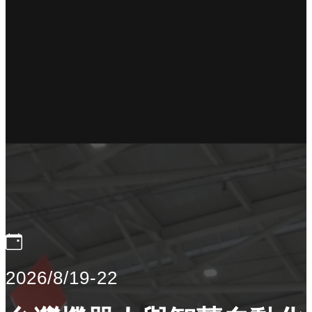
2026/8/19-22