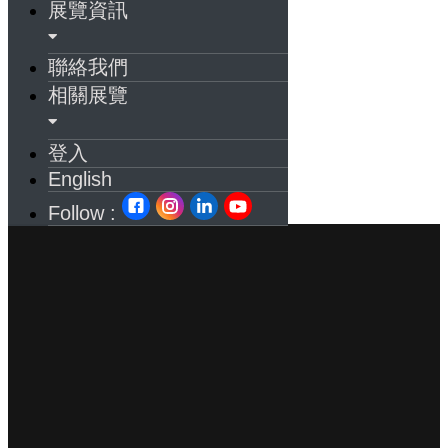
展覽資訊
聯絡我們
相關展覽
登入
English
Follow :