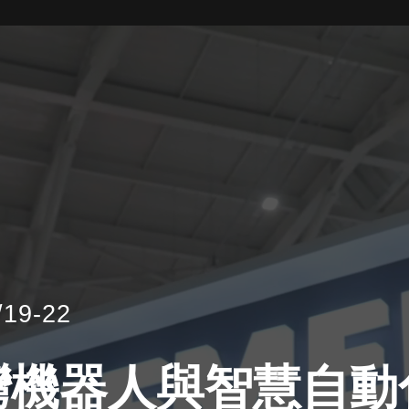
/19-22
灣機器人與智慧自動