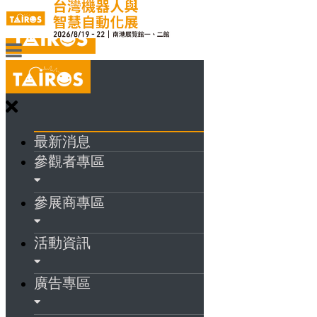
最新消息
參觀者專區
參展商專區
活動資訊
廣告專區