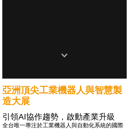
亞洲頂尖工業機器人與智慧製
造大展
引領AI協作趨勢，啟動產業升級
全台唯一專注於工業機器人與自動化系統的國際