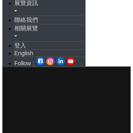
展覽資訊
聯絡我們
相關展覽
登入
English
Follow :