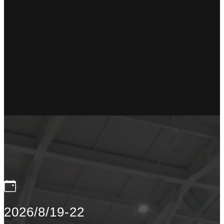
2026/8/19-22