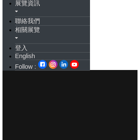
展覽資訊
聯絡我們
相關展覽
登入
English
Follow :