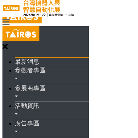
最新消息
參觀者專區
參展商專區
活動資訊
廣告專區