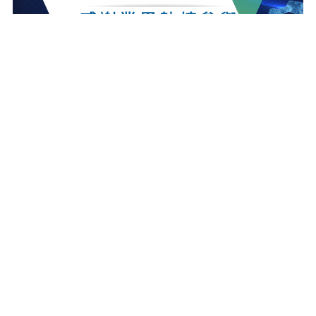
最新消息
更多最新消息