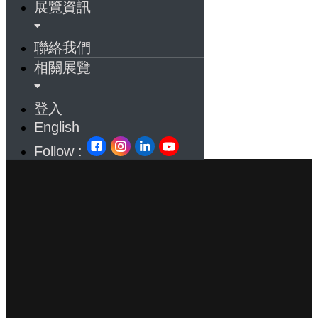
展覽資訊
聯絡我們
相關展覽
登入
English
Follow :