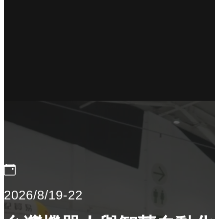
2026/8/19-22