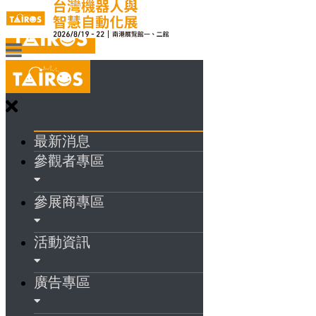
最新消息
參觀者專區
參展商專區
活動資訊
廣告專區