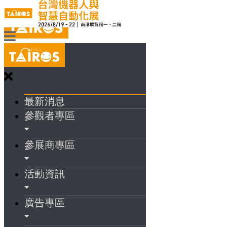
最新消息
參觀者專區
參展商專區
活動資訊
廣告專區