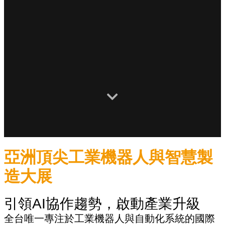
亞洲頂尖工業機器人與智慧製
造大展
引領AI協作趨勢，啟動產業升級
全台唯一專注於工業機器人與自動化系統的國際