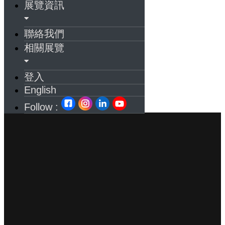
展覽資訊
聯絡我們
相關展覽
登入
English
Follow :