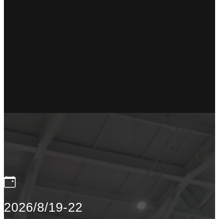
2026/8/19-22