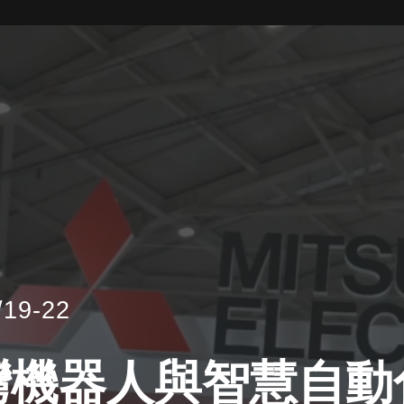
/19-22
灣機器人與智慧自動