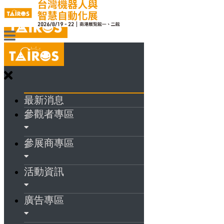
最新消息
參觀者專區
參展商專區
活動資訊
廣告專區