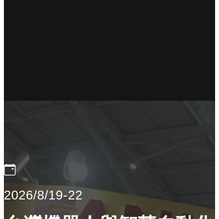
2026/8/19-22