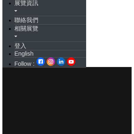
展覽資訊
聯絡我們
相關展覽
登入
English
Follow :