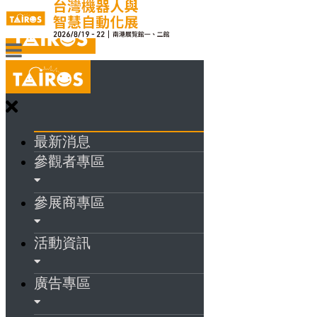
最新消息
參觀者專區
參展商專區
活動資訊
廣告專區