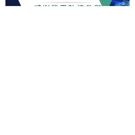
最新消息
更多最新消息