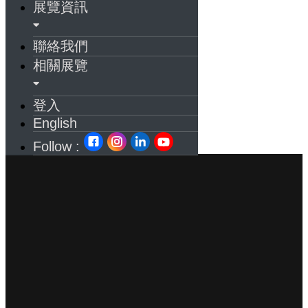
展覽資訊
聯絡我們
相關展覽
登入
English
Follow :