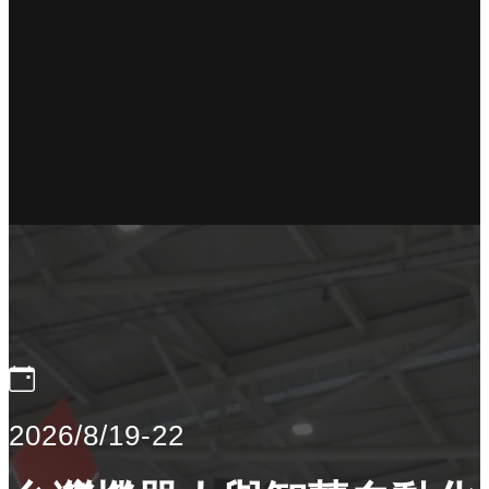
2026/8/19-22