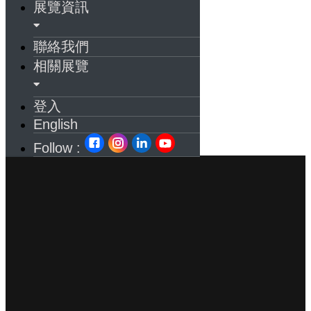
展覽資訊
聯絡我們
相關展覽
登入
English
Follow :