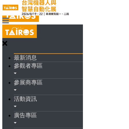
最新消息
參觀者專區
參展商專區
活動資訊
廣告專區