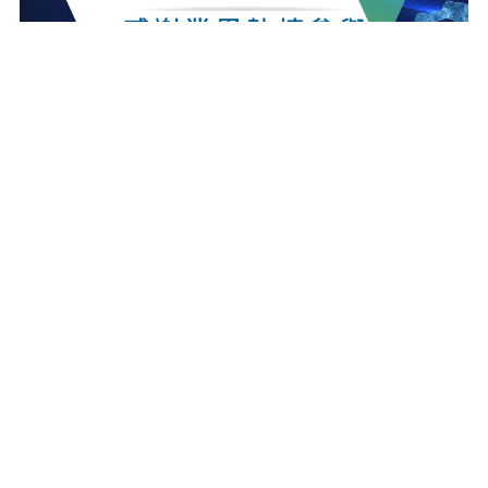
最新消息
更多最新消息