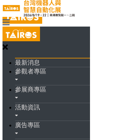
最新消息
參觀者專區
參展商專區
活動資訊
廣告專區