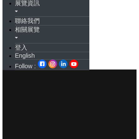
展覽資訊
聯絡我們
相關展覽
登入
English
Follow :