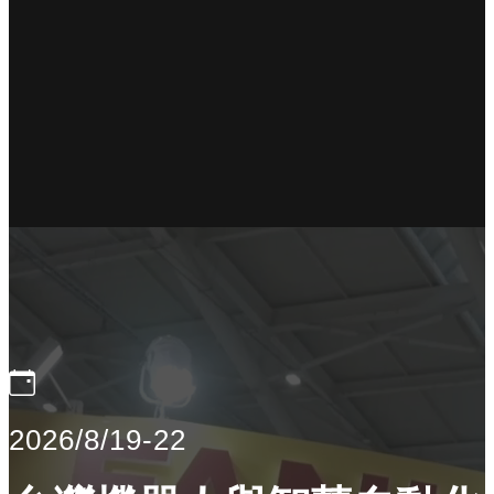
2026/8/19-22