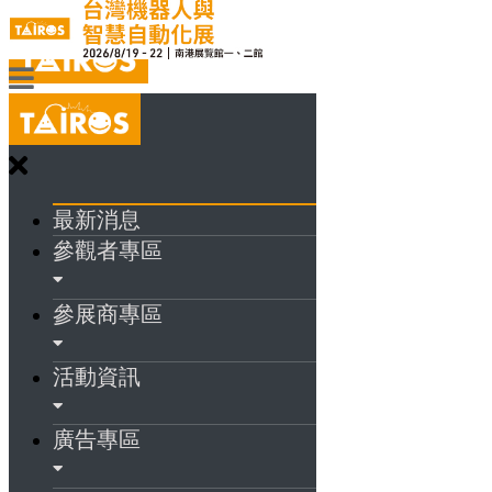
最新消息
參觀者專區
參展商專區
活動資訊
廣告專區