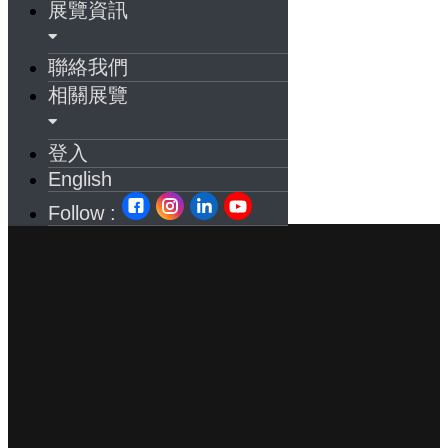
展覽資訊
聯絡我們
相關展覽
登入
English
Follow :