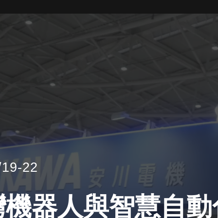
/19-22
灣機器人與智慧自動