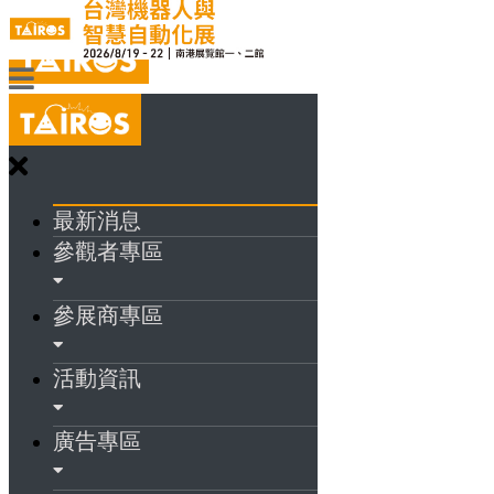
最新消息
參觀者專區
參展商專區
活動資訊
廣告專區