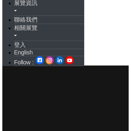
展覽資訊
聯絡我們
相關展覽
登入
English
Follow :