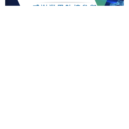
最新消息
更多最新消息