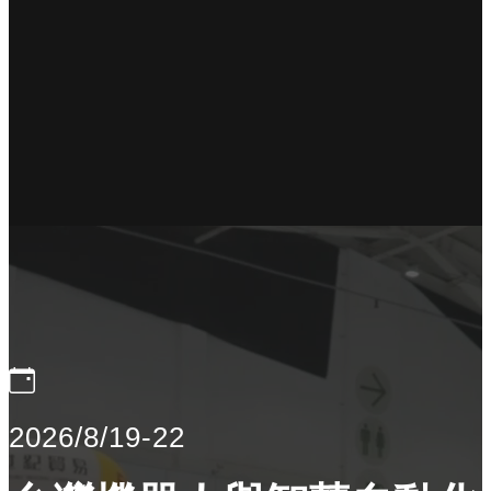
2026/8/19-22