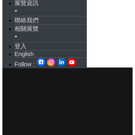
展覽資訊
聯絡我們
相關展覽
登入
English
Follow :