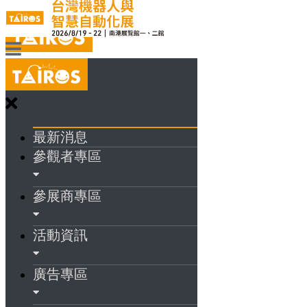
最新消息
參觀者專區
參展商專區
活動資訊
廣告專區