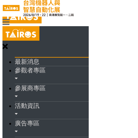
最新消息
參觀者專區
參展商專區
活動資訊
廣告專區