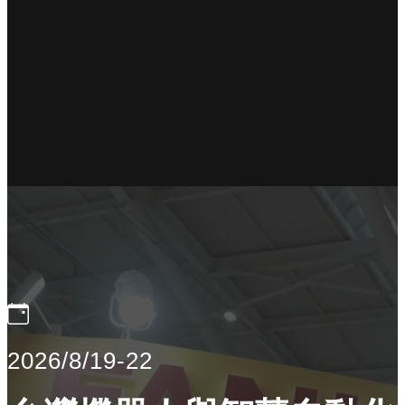
2026/8/19-22