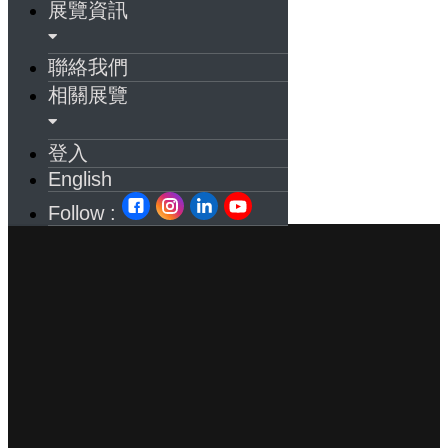
展覽資訊
聯絡我們
相關展覽
登入
English
Follow :