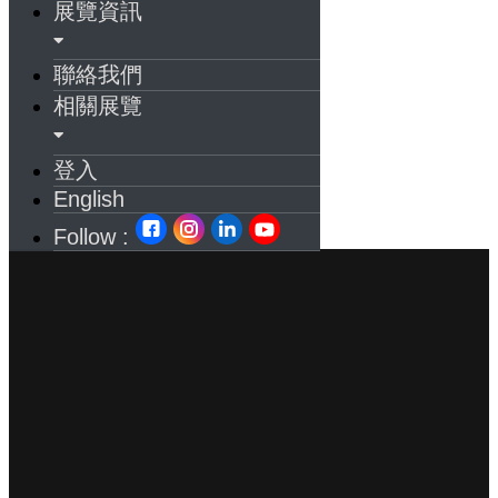
展覽資訊
聯絡我們
相關展覽
登入
English
Follow :