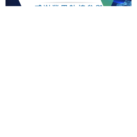
最新消息
更多最新消息