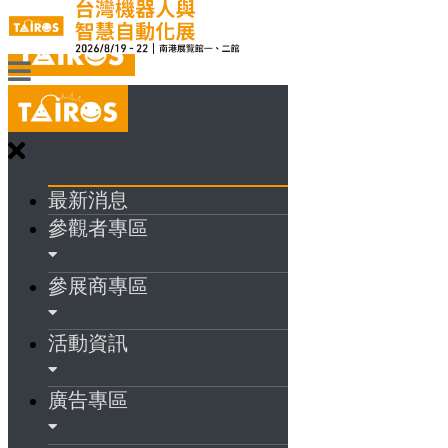
最新消息
參觀者專區
參展商專區
活動資訊
廣告專區