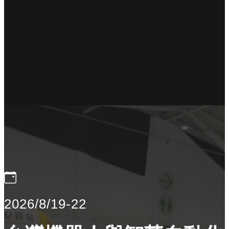
2026/8/19-22