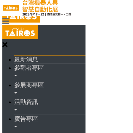
最新消息
參觀者專區
參展商專區
活動資訊
廣告專區