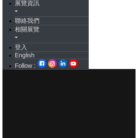
展覽資訊
聯絡我們
相關展覽
登入
English
Follow :