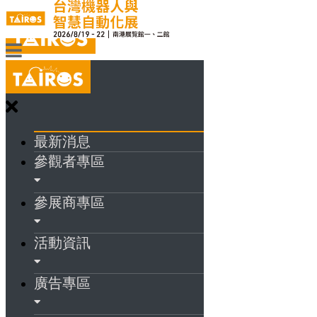
最新消息
參觀者專區
參展商專區
活動資訊
廣告專區