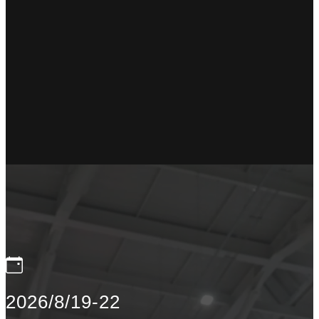
2026/8/19-22