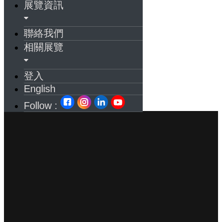
展覽資訊
聯絡我們
相關展覽
登入
English
Follow :