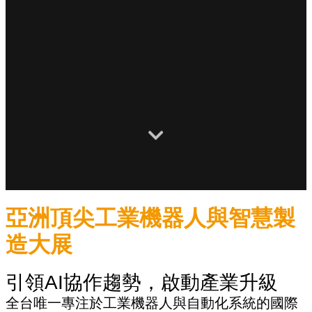
亞洲頂尖工業機器人與智慧製
造大展
引領AI協作趨勢，啟動產業升級
全台唯一專注於工業機器人與自動化系統的國際