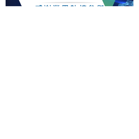
最新消息
更多最新消息