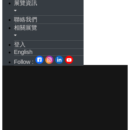
展覽資訊
聯絡我們
相關展覽
登入
English
Follow :