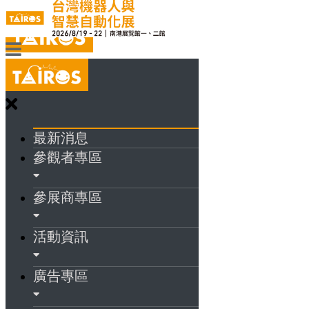
最新消息
參觀者專區
參展商專區
活動資訊
廣告專區