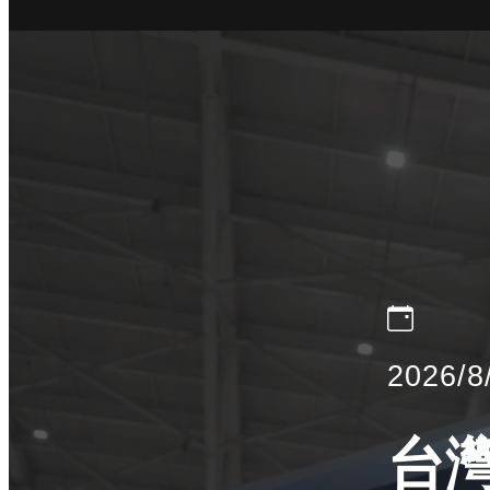
2026/8
台