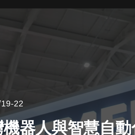
/19-22
灣機器人與智慧自動