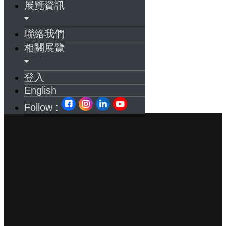
展覽資訊
聯絡我們
相關展覽
登入
English
Follow :