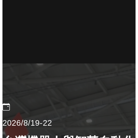
2026/8/19-22