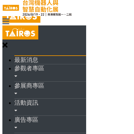
最新消息
參觀者專區
參展商專區
活動資訊
廣告專區