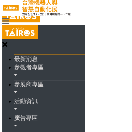
最新消息
參觀者專區
參展商專區
活動資訊
廣告專區