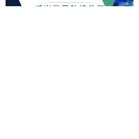
最新消息
更多最新消息