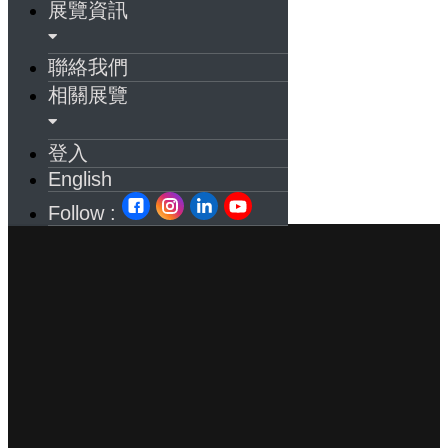
展覽資訊
聯絡我們
相關展覽
登入
English
Follow :