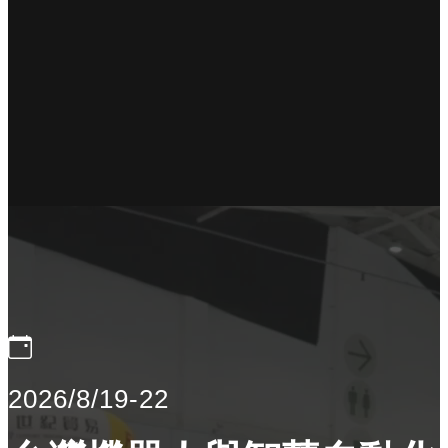
2026/8/19-22