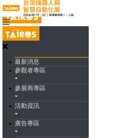
最新消息
參觀者專區
參展商專區
活動資訊
廣告專區