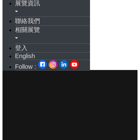
展覽資訊
聯絡我們
相關展覽
登入
English
Follow :