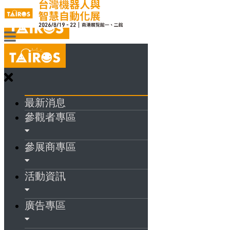
最新消息
參觀者專區
參展商專區
活動資訊
廣告專區