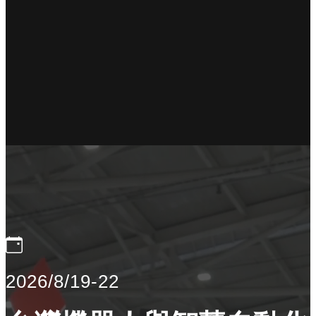
2026/8/19-22