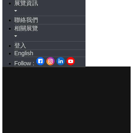
展覽資訊
聯絡我們
相關展覽
登入
English
Follow :