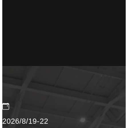
2026/8/19-22