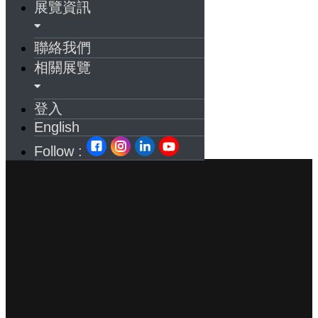
展覽資訊
聯絡我們
相關展覽
登入
English
Follow :