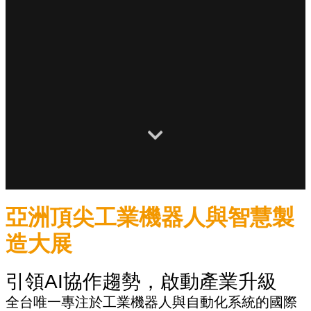
亞洲頂尖工業機器人與智慧製
造大展
引領AI協作趨勢，啟動產業升級
全台唯一專注於工業機器人與自動化系統的國際