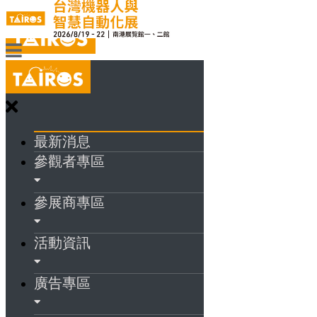
最新消息
參觀者專區
參展商專區
活動資訊
廣告專區