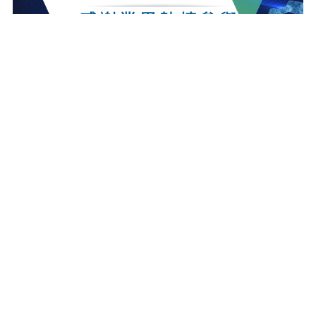
最新消息
更多最新消息