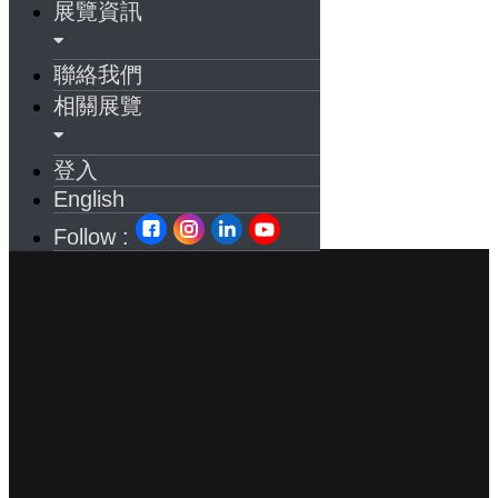
展覽資訊
聯絡我們
相關展覽
登入
English
Follow :