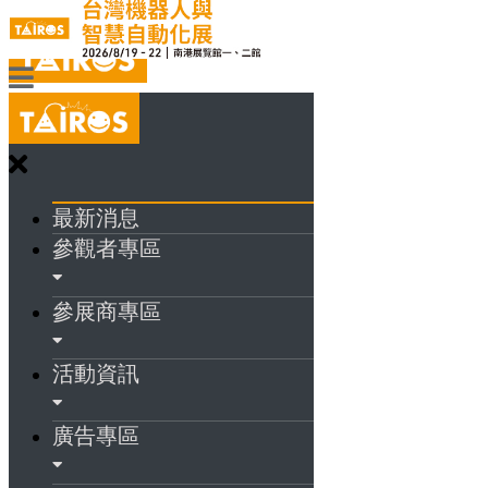
最新消息
參觀者專區
參展商專區
活動資訊
廣告專區