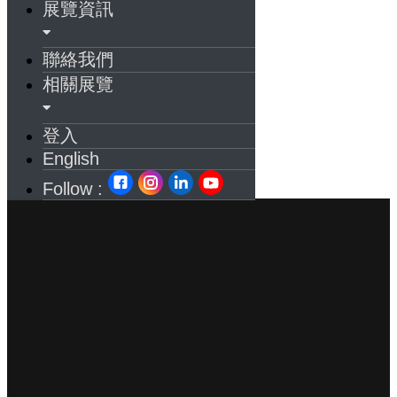
展覽資訊
聯絡我們
相關展覽
登入
English
Follow :