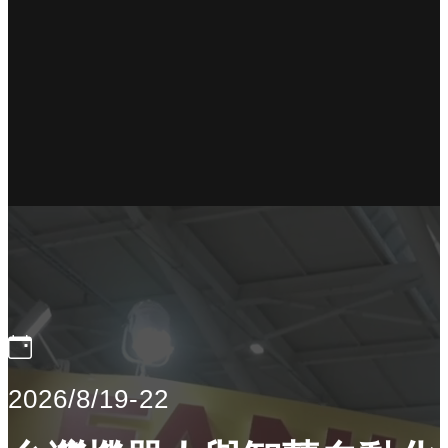
2026/8/19-22