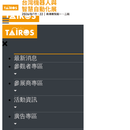
最新消息
參觀者專區
參展商專區
活動資訊
廣告專區