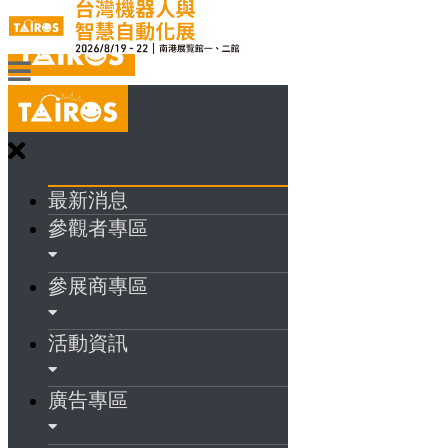
最新消息
參觀者專區
參展商專區
活動資訊
廣告專區