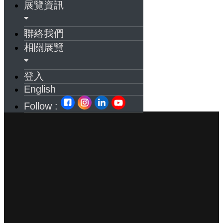
展覽資訊
聯絡我們
相關展覽
登入
English
Follow :