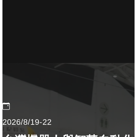
2026/8/19-22