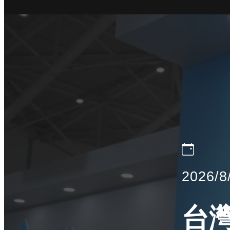
2026/8
台