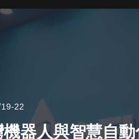
/19-22
灣機器人與智慧自動