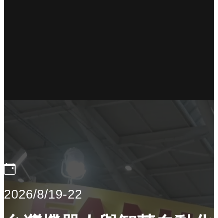
2026/8/19-22