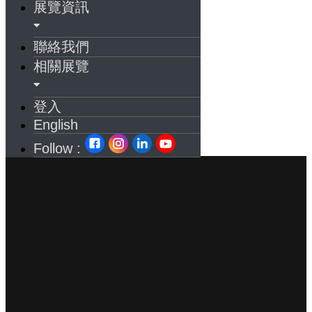
展覽資訊
聯絡我們
相關展覽
登入
English
Follow :