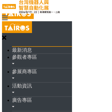
最新消息
參觀者專區
參展商專區
活動資訊
廣告專區