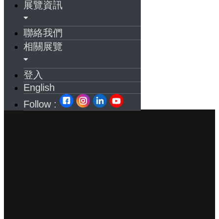
展覽資訊
聯絡我們
相關展覽
登入
English
Follow :