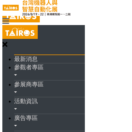
最新消息
參觀者專區
參展商專區
活動資訊
廣告專區