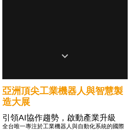
亞洲頂尖工業機器人與智慧製
造大展
引領AI協作趨勢，啟動產業升級
全台唯一專注於工業機器人與自動化系統的國際