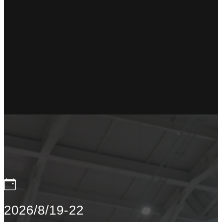
2026/8/19-22