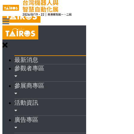
最新消息
參觀者專區
參展商專區
活動資訊
廣告專區