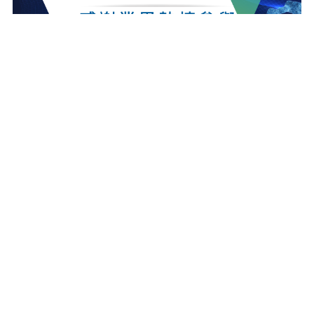
最新消息
更多最新消息