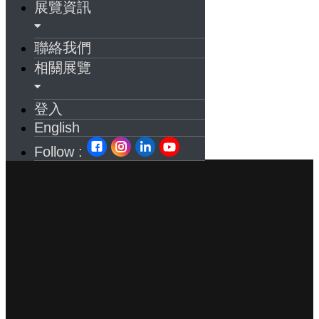
展覽資訊
聯絡我們
相關展覽
登入
English
Follow :