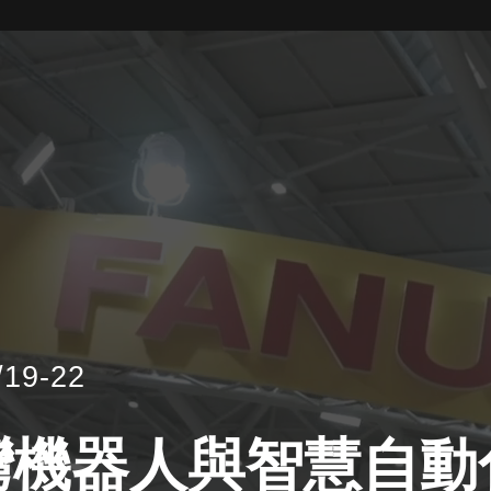
/19-22
灣機器人與智慧自動