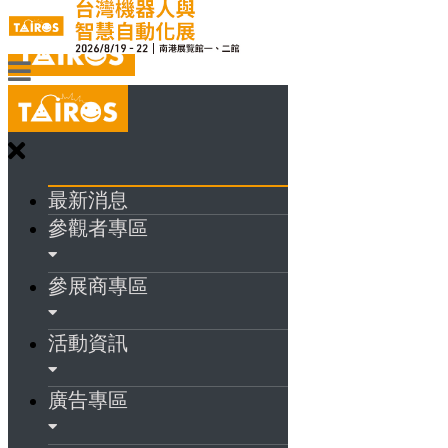
最新消息
參觀者專區
參展商專區
活動資訊
廣告專區