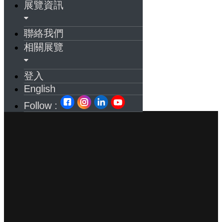
展覽資訊
聯絡我們
相關展覽
登入
English
Follow :