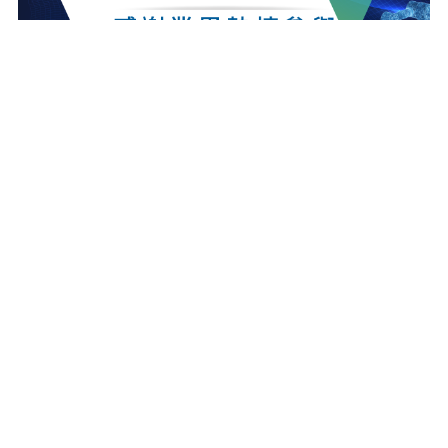
最新消息
更多最新消息