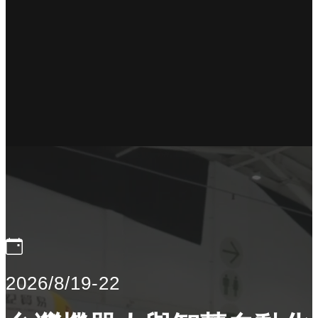
2026/8/19-22