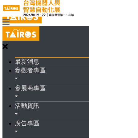
最新消息
參觀者專區
參展商專區
活動資訊
廣告專區