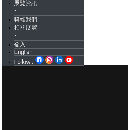
展覽資訊
聯絡我們
相關展覽
登入
English
Follow :