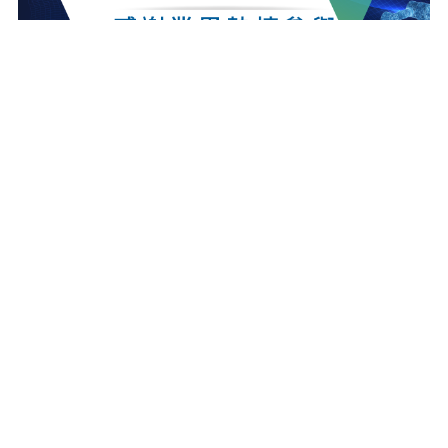
最新消息
更多最新消息