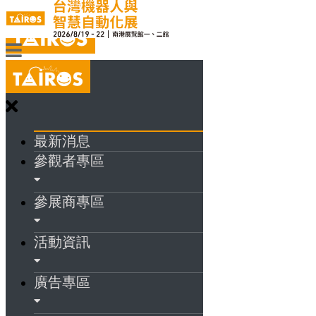
最新消息
參觀者專區
參展商專區
活動資訊
廣告專區