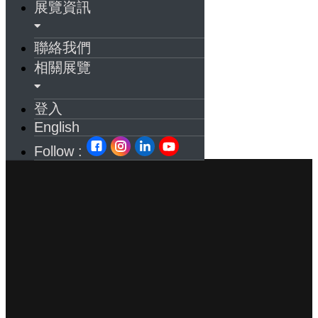
展覽資訊
聯絡我們
相關展覽
登入
English
Follow :