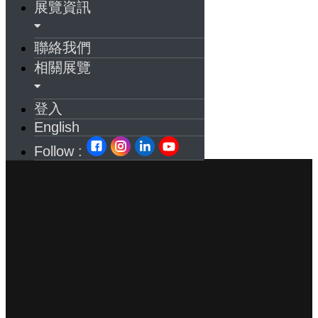
展覽資訊
聯絡我們
相關展覽
登入
English
Follow :