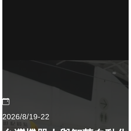
2026/8/19-22