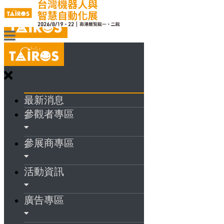
最新消息
參觀者專區
參展商專區
活動資訊
廣告專區