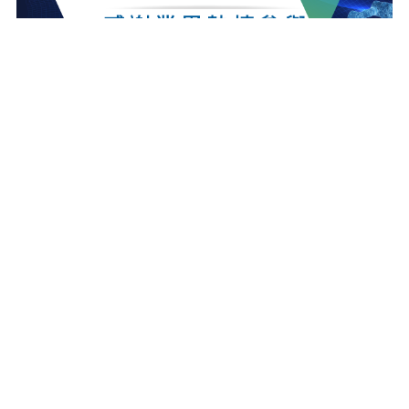
最新消息
更多最新消息