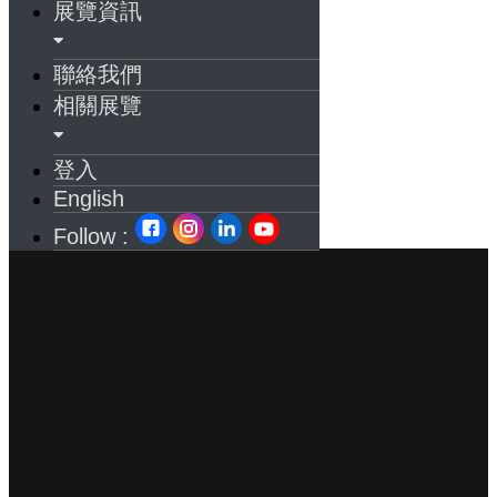
展覽資訊
聯絡我們
相關展覽
登入
English
Follow :