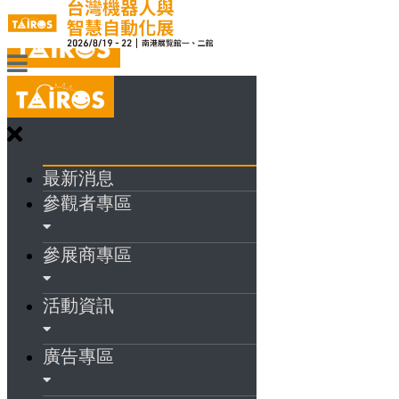
最新消息
參觀者專區
參展商專區
活動資訊
廣告專區