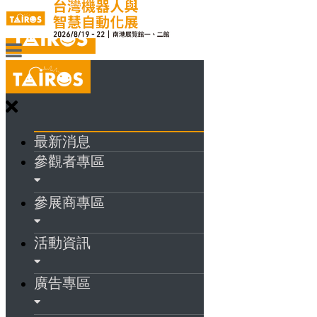
最新消息
參觀者專區
參展商專區
活動資訊
廣告專區