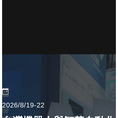
2026/8/19-22