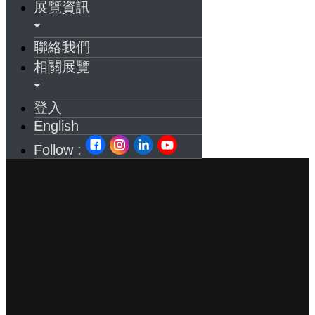
展覽資訊
聯絡我們
相關展覽
登入
English
Follow :