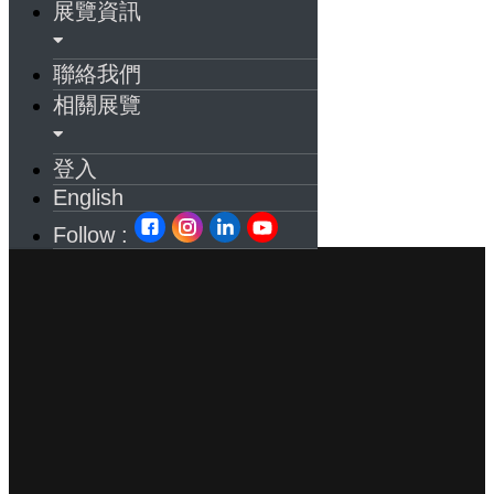
展覽資訊
聯絡我們
相關展覽
登入
English
Follow :