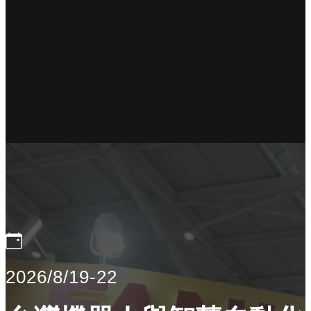
2026/8/19-22