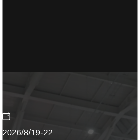
2026/8/19-22