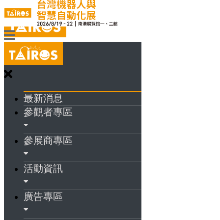
最新消息
參觀者專區
參展商專區
活動資訊
廣告專區