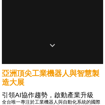
亞洲頂尖工業機器人與智慧製
造大展
引領AI協作趨勢，啟動產業升級
全台唯一專注於工業機器人與自動化系統的國際