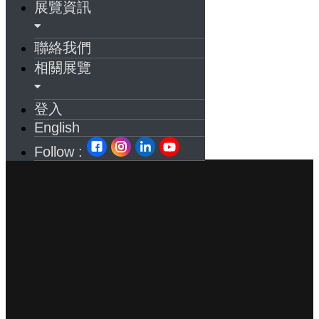
展覽資訊
聯絡我們
相關展覽
登入
English
Follow :