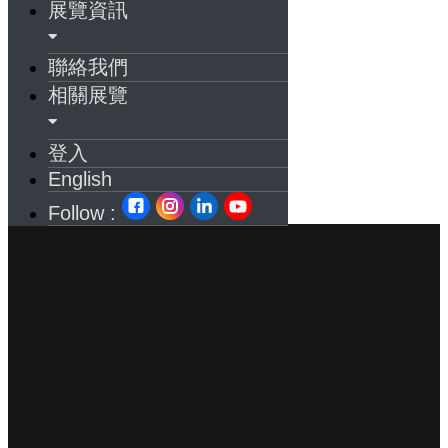
展覽資訊
聯絡我們
相關展覽
登入
English
Follow :