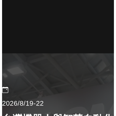
2026/8/19-22