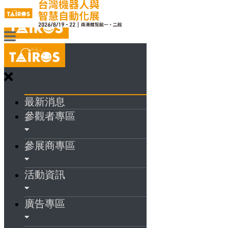
最新消息
參觀者專區
參展商專區
活動資訊
廣告專區