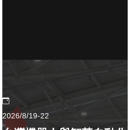
2026/8/19-22