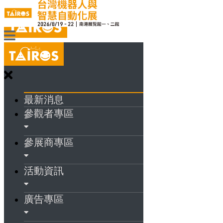
最新消息
參觀者專區
參展商專區
活動資訊
廣告專區