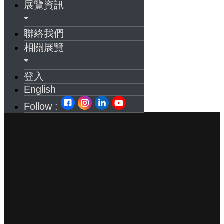
展覽資訊
聯絡我們
相關展覽
登入
English
Follow :